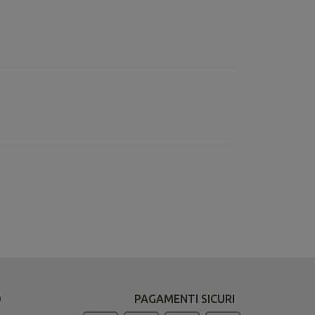
O
PAGAMENTI SICURI