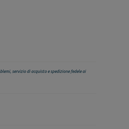
blemi, servizio di acquisto e spedizione fedele ai