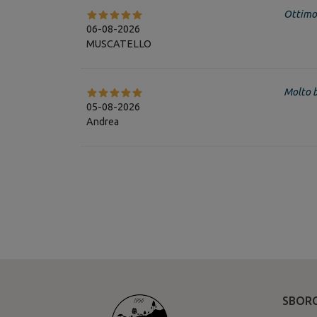
Ottimo
06-08-2026
MUSCATELLO
Molto 
05-08-2026
Andrea
SBORG