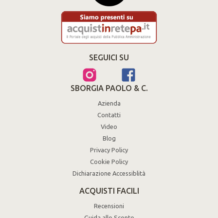
SEGUICI SU
SBORGIA PAOLO & C.
Azienda
Contatti
Video
Blog
Privacy Policy
Cookie Policy
Dichiarazione Accessiblità
ACQUISTI FACILI
Recensioni
Guida allo Sconto