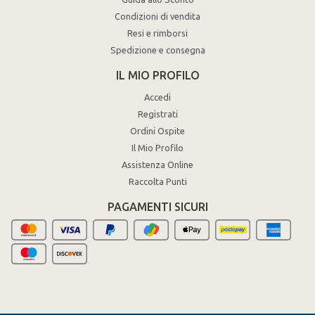
Condizioni di vendita
Resi e rimborsi
Spedizione e consegna
IL MIO PROFILO
Accedi
Registrati
Ordini Ospite
Il Mio Profilo
Assistenza Online
Raccolta Punti
PAGAMENTI SICURI