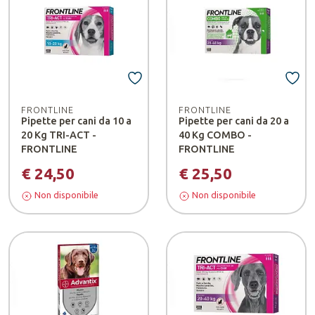
FRONTLINE
FRONTLINE
Pipette per cani da 10 a
Pipette per cani da 20 a
20 Kg TRI-ACT -
40 Kg COMBO -
FRONTLINE
FRONTLINE
€ 24,50
€ 25,50
Non disponibile
Non disponibile