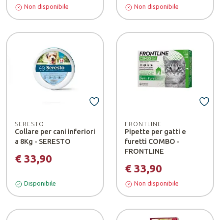
Non disponibile
Non disponibile
SERESTO
FRONTLINE
Collare per cani inferiori
Pipette per gatti e
a 8Kg - SERESTO
furetti COMBO -
FRONTLINE
€ 33,90
€ 33,90
Disponibile
Non disponibile