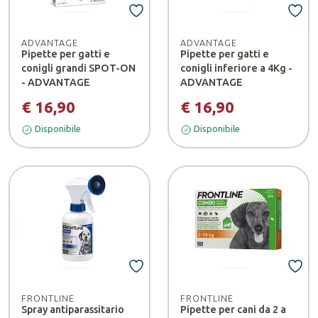
ADVANTAGE
ADVANTAGE
Pipette per gatti e
Pipette per gatti e
conigli grandi SPOT-ON
conigli inferiore a 4Kg -
- ADVANTAGE
ADVANTAGE
€ 16,90
€ 16,90
Disponibile
Disponibile
FRONTLINE
FRONTLINE
Spray antiparassitario
Pipette per cani da 2 a