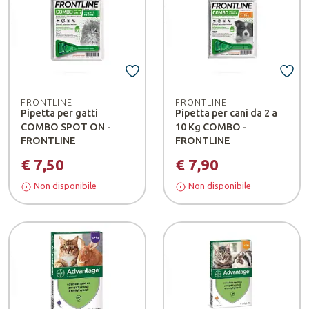
FRONTLINE
FRONTLINE
Pipetta per gatti
Pipetta per cani da 2 a
COMBO SPOT ON -
10 Kg COMBO -
FRONTLINE
FRONTLINE
€ 7,50
€ 7,90
Non disponibile
Non disponibile