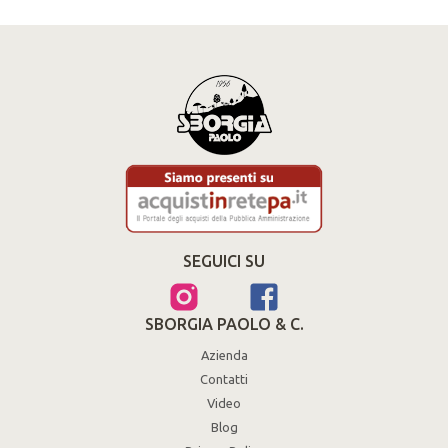
SEGUICI SU
SBORGIA PAOLO & C.
Azienda
Contatti
Video
Blog