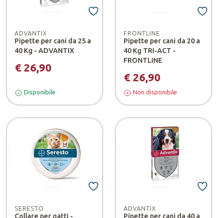
ADVANTIX
FRONTLINE
Pipette per cani da 25 a
Pipette per cani da 20 a
40 Kg - ADVANTIX
40 Kg TRI-ACT -
FRONTLINE
€ 26,90
€ 26,90
Disponibile
Non disponibile
SERESTO
ADVANTIX
Collare per gatti -
Pipette per cani da 40 a