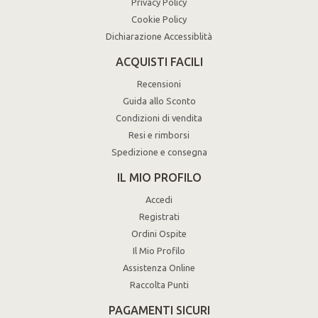
Privacy Policy
Cookie Policy
Dichiarazione Accessiblità
ACQUISTI FACILI
Recensioni
Guida allo Sconto
Condizioni di vendita
Resi e rimborsi
Spedizione e consegna
IL MIO PROFILO
Accedi
Registrati
Ordini Ospite
Il Mio Profilo
Assistenza Online
Raccolta Punti
PAGAMENTI SICURI