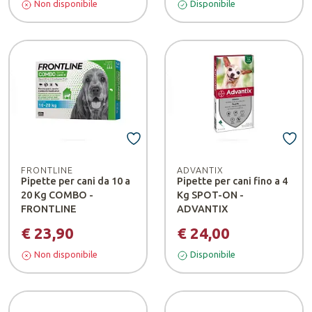
Non disponibile
Disponibile
FRONTLINE
ADVANTIX
Pipette per cani da 10 a
Pipette per cani fino a 4
20 Kg COMBO -
Kg SPOT-ON -
FRONTLINE
ADVANTIX
€ 23,90
€ 24,00
Non disponibile
Disponibile