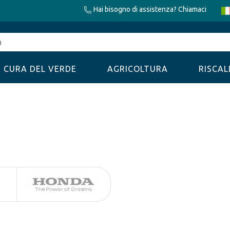
Hai bisogno di assistenza? Chiamaci
CURA DEL VERDE
AGRICOLTURA
RISCA