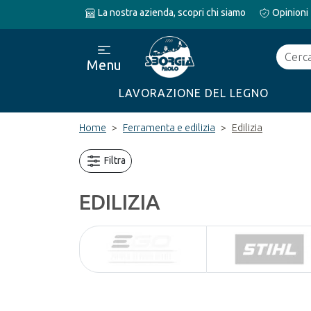
La nostra azienda, scopri chi siamo
Opinioni
Cerca
Menu
LAVORAZIONE DEL LEGNO
Home
Ferramenta e edilizia
Edilizia
Filtra
EDILIZIA