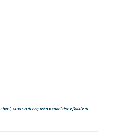
blemi, servizio di acquisto e spedizione fedele ai