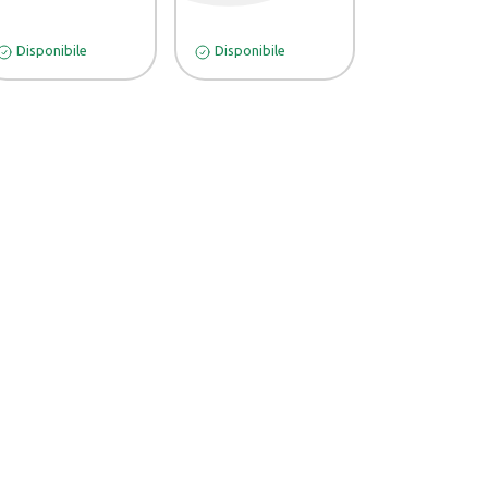
Disponibile
Disponibile
Disponibile