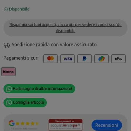
Disponibile
Risparmia sui tuoi acquisti, clicca qui per vedere i codici sconto
disponibili.
Spedizione rapida con valore assicurato
Pagamenti sicuri
Hai bisogno di altre informazioni?
Consiglia articolo
Recensioni