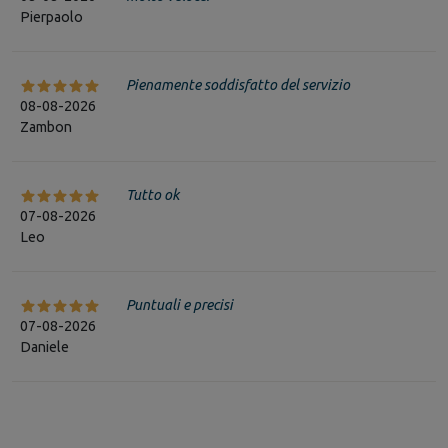
Pierpaolo
Pienamente soddisfatto del servizio
08-08-2026
Zambon
Tutto ok
07-08-2026
Leo
Puntuali e precisi
07-08-2026
Daniele