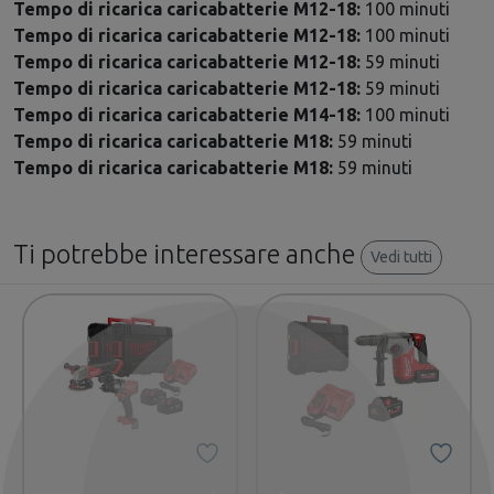
Tempo di ricarica caricabatterie M12-18:
100 minuti
Tempo di ricarica caricabatterie M12-18:
100 minuti
Tempo di ricarica caricabatterie M12-18:
59 minuti
Tempo di ricarica caricabatterie M12-18:
59 minuti
Tempo di ricarica caricabatterie M14-18:
100 minuti
Tempo di ricarica caricabatterie M18:
59 minuti
Tempo di ricarica caricabatterie M18:
59 minuti
Ti potrebbe interessare anche
Vedi tutti