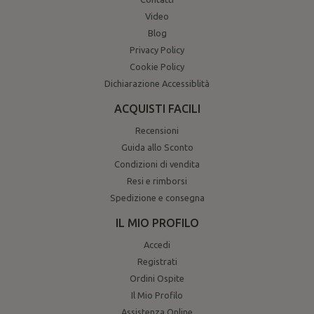
Video
Blog
Privacy Policy
Cookie Policy
Dichiarazione Accessiblità
ACQUISTI FACILI
Recensioni
Guida allo Sconto
Condizioni di vendita
Resi e rimborsi
Spedizione e consegna
IL MIO PROFILO
Accedi
Registrati
Ordini Ospite
Il Mio Profilo
Assistenza Online