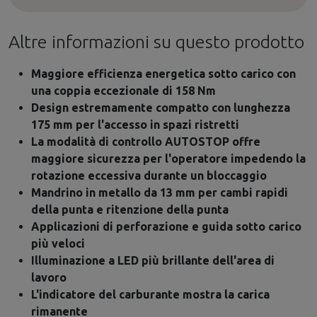
Altre informazioni su questo prodotto
Maggiore efficienza energetica sotto carico con
una coppia eccezionale di 158 Nm
Design estremamente compatto con lunghezza
175 mm per l'accesso in spazi ristretti
La modalità di controllo AUTOSTOP offre
maggiore sicurezza per l'operatore impedendo la
rotazione eccessiva durante un bloccaggio
Mandrino in metallo da 13 mm per cambi rapidi
della punta e ritenzione della punta
Applicazioni di perforazione e guida sotto carico
più veloci
Illuminazione a LED più brillante dell'area di
lavoro
L'indicatore del carburante mostra la carica
rimanente