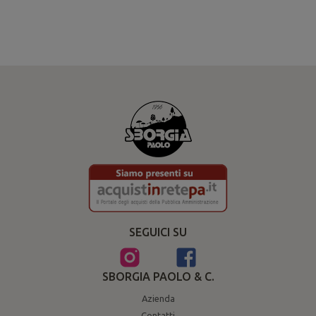
SEGUICI SU
SBORGIA PAOLO & C.
Azienda
Contatti