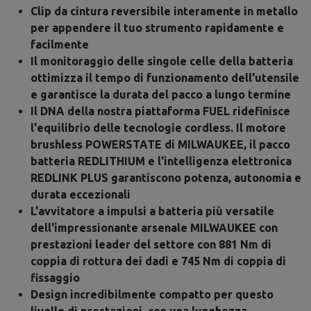
Clip da cintura reversibile interamente in metallo
per appendere il tuo strumento rapidamente e
facilmente
Il monitoraggio delle singole celle della batteria
ottimizza il tempo di funzionamento dell'utensile
e garantisce la durata del pacco a lungo termine
Il DNA della nostra piattaforma FUEL ridefinisce
l'equilibrio delle tecnologie cordless. Il motore
brushless POWERSTATE di MILWAUKEE, il pacco
batteria REDLITHIUM e l'intelligenza elettronica
REDLINK PLUS garantiscono potenza, autonomia e
durata eccezionali
L'avvitatore a impulsi a batteria più versatile
dell'impressionante arsenale MILWAUKEE con
prestazioni leader del settore con 881 Nm di
coppia di rottura dei dadi e 745 Nm di coppia di
fissaggio
Design incredibilmente compatto per questo