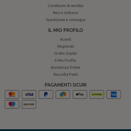
Condizioni di vendita
Resi e rimborsi
Spedizione e consegna
IL MIO PROFILO
Accedi
Registrati
Ordini Ospite
Il Mio Profilo
Assistenza Online
Raccolta Punti
PAGAMENTI SICURI