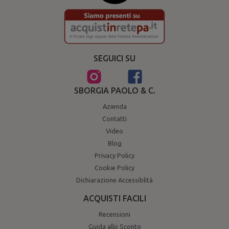
SEGUICI SU
SBORGIA PAOLO & C.
Azienda
Contatti
Video
Blog
Privacy Policy
Cookie Policy
Dichiarazione Accessiblità
ACQUISTI FACILI
Recensioni
Guida allo Sconto