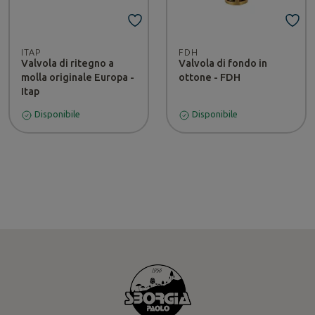
ITAP
FDH
Valvola di ritegno a
Valvola di fondo in
molla originale Europa -
ottone - FDH
Itap
Disponibile
Disponibile