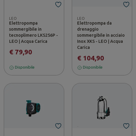
LEO
LEO
Elettropompa
Elettropompa da
sommergibile in
drenaggio
tecnoplimero LKS256P -
sommergibile in acciaio
LEO | Acqua Carica
Inox XKS - LEO | Acqua
Carica
€ 79,90
€ 104,90
Disponibile
Disponibile