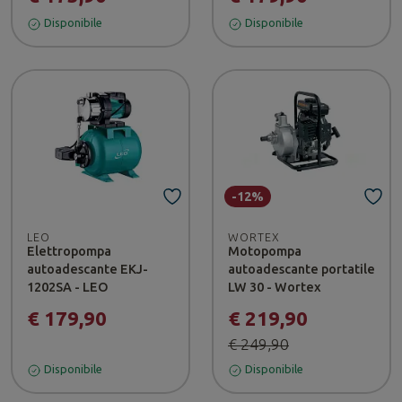
Disponibile
Disponibile
-12%
LEO
WORTEX
Elettropompa
Motopompa
autoadescante EKJ-
autoadescante portatile
1202SA - LEO
LW 30 - Wortex
€ 179,90
€ 219,90
€ 249,90
Disponibile
Disponibile