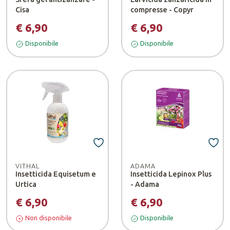
Cisa
compresse - Copyr
€ 6,90
€ 6,90
Disponibile
Disponibile
VITHAL
ADAMA
Insetticida Equisetum e
Insetticida Lepinox Plus
Urtica
- Adama
€ 6,90
€ 6,90
Non disponibile
Disponibile