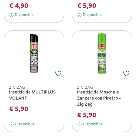
€ 4,90
€ 5,90
Disponibile
Disponibile
ZIG ZAG
ZIG ZAG
Insetticida MULTIPLUS
Insetticida Mosche e
VOLANTI
Zanzare con Piretro -
Zig Zag
€ 5,90
€ 5,90
Disponibile
Disponibile