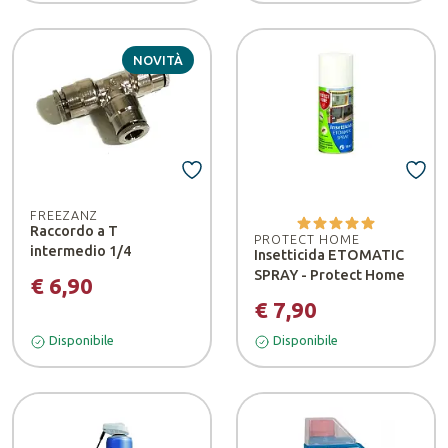
NOVITÀ
FREEZANZ
Raccordo a T
PROTECT HOME
intermedio 1/4
Insetticida ETOMATIC
SPRAY - Protect Home
€ 6,90
€ 7,90
Disponibile
Disponibile