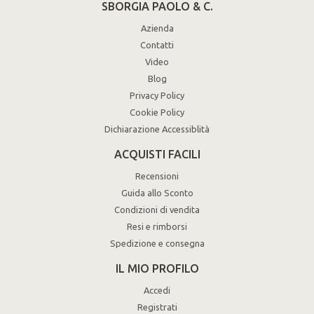
SBORGIA PAOLO & C.
Azienda
Contatti
Video
Blog
Privacy Policy
Cookie Policy
Dichiarazione Accessiblità
ACQUISTI FACILI
Recensioni
Guida allo Sconto
Condizioni di vendita
Resi e rimborsi
Spedizione e consegna
IL MIO PROFILO
Accedi
Registrati