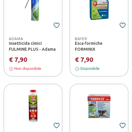
ADAMA
BAYER
Insetticida cimici
Esca formiche
FULMINE PLUS - Adama
FORMINIX
€ 7,90
€ 7,90
Non disponibile
Disponibile