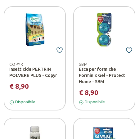
COPYR
SBM
Insetticida PERTRIN
Esca per formiche
POLVERE PLUS - Copyr
Forminix Gel - Protect
Home - SBM
€ 8,90
€ 8,90
Disponibile
Disponibile