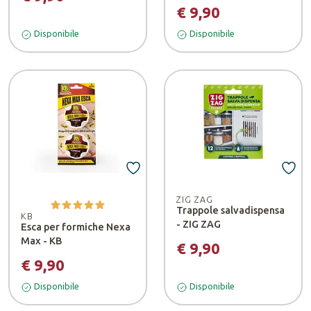
€ 9,90
Disponibile
Disponibile
ZIG ZAG
Trappole salvadispensa
KB
- ZIG ZAG
Esca per formiche Nexa
Max - KB
€ 9,90
€ 9,90
Disponibile
Disponibile