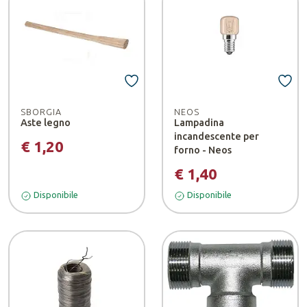
SBORGIA
NEOS
Aste legno
Lampadina
incandescente per
€ 1,20
forno - Neos
€ 1,40
Disponibile
Disponibile