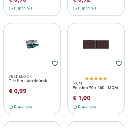
Disponibile
Disponibile
VERDELOOK
Tirafilo - Verdelook
MGM
Feltrino 70 x 100 - MGM
€ 0,99
€ 1,00
Disponibile
Disponibile