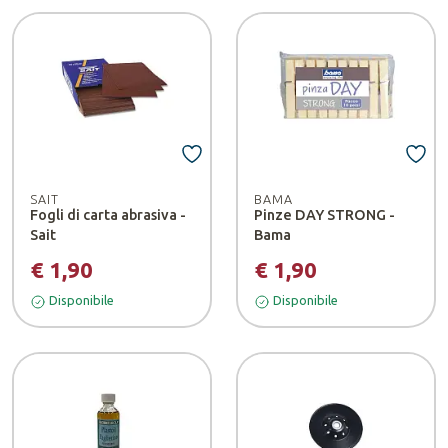
SAIT
BAMA
Fogli di carta abrasiva -
Pinze DAY STRONG -
Sait
Bama
€ 1,90
€ 1,90
Disponibile
Disponibile