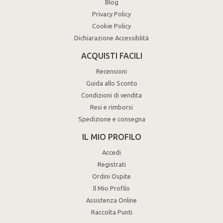
Blog
Privacy Policy
Cookie Policy
Dichiarazione Accessiblità
ACQUISTI FACILI
Recensioni
Guida allo Sconto
Condizioni di vendita
Resi e rimborsi
Spedizione e consegna
IL MIO PROFILO
Accedi
Registrati
Ordini Ospite
Il Mio Profilo
Assistenza Online
Raccolta Punti