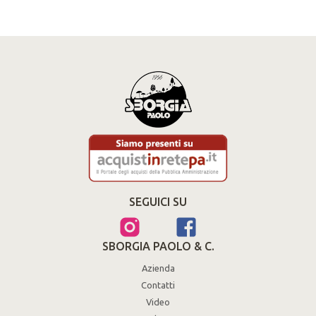
SEGUICI SU
SBORGIA PAOLO & C.
Azienda
Contatti
Video