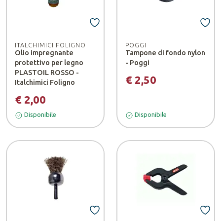
ITALCHIMICI FOLIGNO
POGGI
Olio impregnante
Tampone di fondo nylon
protettivo per legno
- Poggi
PLASTOIL ROSSO -
€ 2,50
Italchimici Foligno
€ 2,00
Disponibile
Disponibile