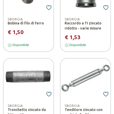
SBORGIA
SBORGIA
Bobina di filo di ferro
Raccordo a TI zincato
ridotto - varie misure
€ 1,50
€ 1,53
Disponibile
Disponibile
SBORGIA
SBORGIA
Tronchetto zincato da
Tenditore zincato con