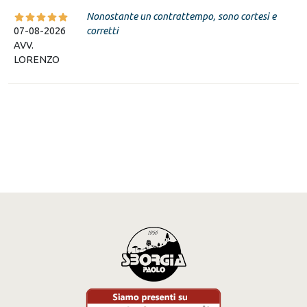
Nonostante un contrattempo, sono cortesi e
07-08-2026
corretti
AVV.
LORENZO