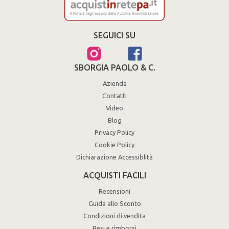
SEGUICI SU
SBORGIA PAOLO & C.
Azienda
Contatti
Video
Blog
Privacy Policy
Cookie Policy
Dichiarazione Accessiblità
ACQUISTI FACILI
Recensioni
Guida allo Sconto
Condizioni di vendita
Resi e rimborsi