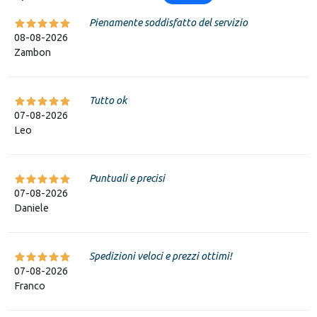
Pienamente soddisfatto del servizio
08-08-2026
Zambon
Tutto ok
07-08-2026
Leo
Puntuali e precisi
07-08-2026
Daniele
Spedizioni veloci e prezzi ottimi!
07-08-2026
Franco