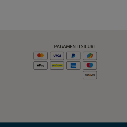
O
PAGAMENTI SICURI