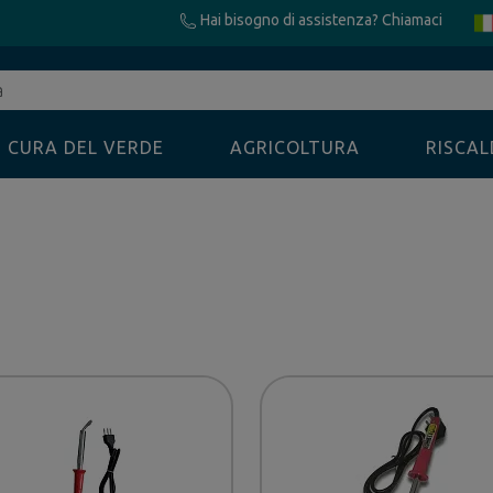
Hai bisogno di assistenza? Chiamaci
CURA DEL VERDE
AGRICOLTURA
RISCA