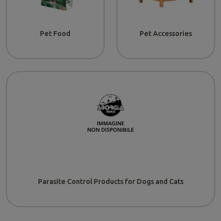
Pet Food
Pet Accessories
Parasite Control Products for Dogs and Cats