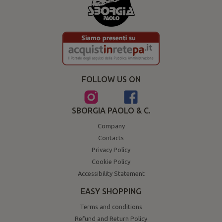
FOLLOW US ON
SBORGIA PAOLO & C.
Company
Contacts
Privacy Policy
Cookie Policy
Accessibility Statement
EASY SHOPPING
Terms and conditions
Refund and Return Policy