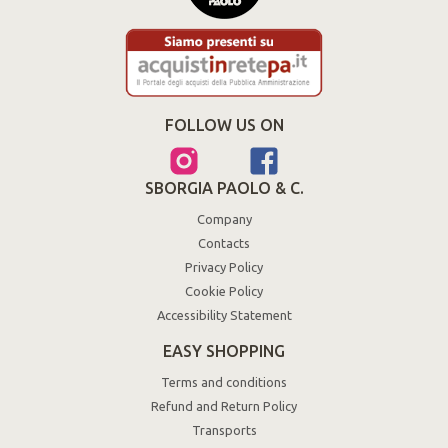
FOLLOW US ON
SBORGIA PAOLO & C.
Company
Contacts
Privacy Policy
Cookie Policy
Accessibility Statement
EASY SHOPPING
Terms and conditions
Refund and Return Policy
Transports