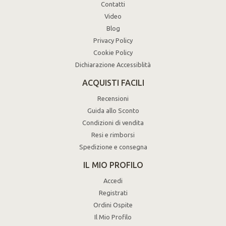
Contatti
Video
Blog
Privacy Policy
Cookie Policy
Dichiarazione Accessiblità
ACQUISTI FACILI
Recensioni
Guida allo Sconto
Condizioni di vendita
Resi e rimborsi
Spedizione e consegna
IL MIO PROFILO
Accedi
Registrati
Ordini Ospite
Il Mio Profilo