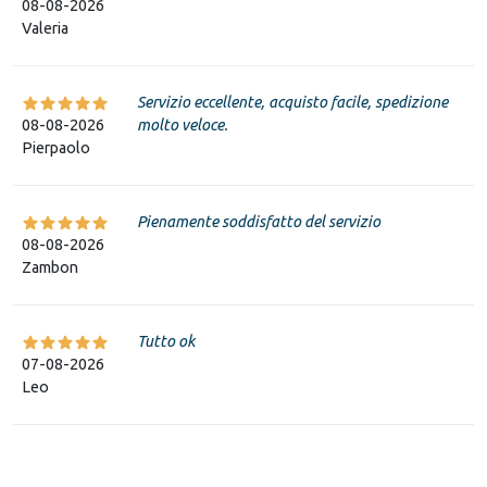
08-08-2026
Valeria
Servizio eccellente, acquisto facile, spedizione
08-08-2026
molto veloce.
Pierpaolo
Pienamente soddisfatto del servizio
08-08-2026
Zambon
Tutto ok
07-08-2026
Leo