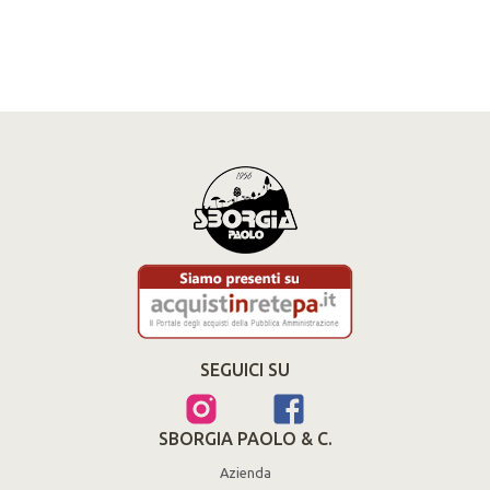
SEGUICI SU
SBORGIA PAOLO & C.
Azienda