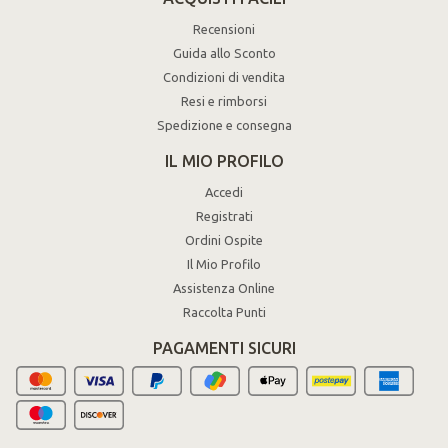
Recensioni
Guida allo Sconto
Condizioni di vendita
Resi e rimborsi
Spedizione e consegna
IL MIO PROFILO
Accedi
Registrati
Ordini Ospite
Il Mio Profilo
Assistenza Online
Raccolta Punti
PAGAMENTI SICURI