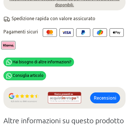
disponibili.
Spedizione rapida con valore assicurato
Pagamenti sicuri
Hai bisogno di altre informazioni?
Consiglia articolo
Recensioni
Altre informazioni su questo prodotto