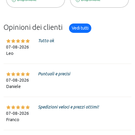
Opinioni dei clienti
Vedi tutti
Tutto ok
07-08-2026
Leo
Puntuali e precisi
07-08-2026
Daniele
Spedizioni veloci e prezzi ottimi!
07-08-2026
Franco