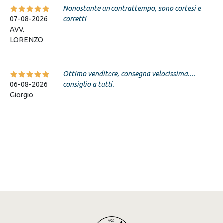
Nonostante un contrattempo, sono cortesi e
07-08-2026
corretti
AVV.
LORENZO
Ottimo venditore, consegna velocissima....
06-08-2026
consiglio a tutti.
Giorgio