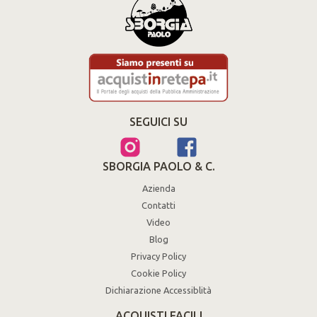
SEGUICI SU
SBORGIA PAOLO & C.
Azienda
Contatti
Video
Blog
Privacy Policy
Cookie Policy
Dichiarazione Accessiblità
ACQUISTI FACILI