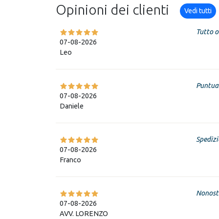
Opinioni dei clienti
Vedi tutti
Tutto o
07-08-2026
Leo
Puntual
07-08-2026
Daniele
Spedizi
07-08-2026
Franco
Nonosta
07-08-2026
AVV. LORENZO