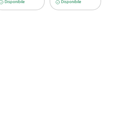
Disponibile
Disponibile
Disponibile