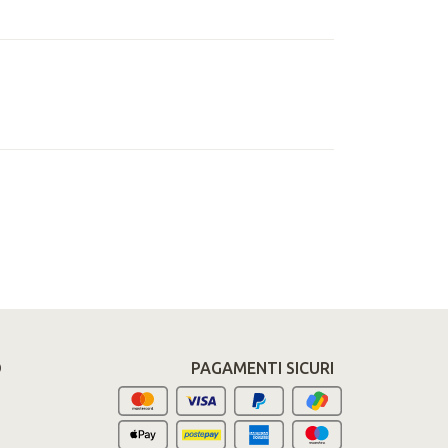
O
PAGAMENTI SICURI