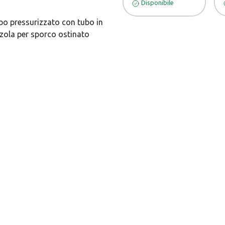
Disponibile
bo pressurizzato con tubo in
zola per sporco ostinato