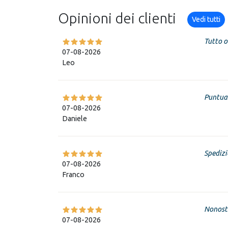
Opinioni dei clienti
Vedi tutti
Tutto o
07-08-2026
Leo
Puntual
07-08-2026
Daniele
Spedizi
07-08-2026
Franco
Nonosta
07-08-2026