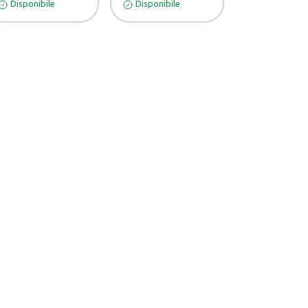
Disponibile
Disponibile
Disponibile