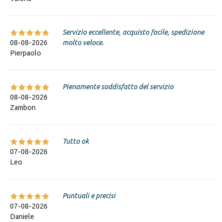
Servizio eccellente, acquisto facile, spedizione
08-08-2026
molto veloce.
Pierpaolo
Pienamente soddisfatto del servizio
08-08-2026
Zambon
Tutto ok
07-08-2026
Leo
Puntuali e precisi
07-08-2026
Daniele