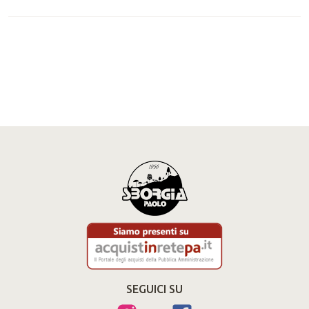
SEGUICI SU