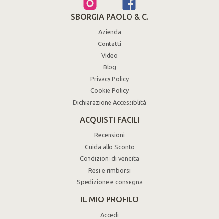
SBORGIA PAOLO & C.
Azienda
Contatti
Video
Blog
Privacy Policy
Cookie Policy
Dichiarazione Accessiblità
ACQUISTI FACILI
Recensioni
Guida allo Sconto
Condizioni di vendita
Resi e rimborsi
Spedizione e consegna
IL MIO PROFILO
Accedi