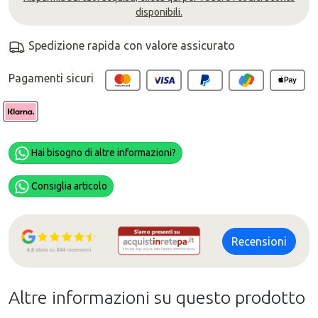
disponibili.
Spedizione rapida con valore assicurato
Pagamenti sicuri
Hai bisogno di altre informazioni?
Consiglia articolo
Recensioni
Altre informazioni su questo prodotto