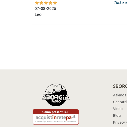
Tutto o
07-08-2026
Leo
SBORG
Azienda
Contatti
Video
Blog
Privacy 