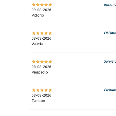
Imballo
09-08-2026
Vittorio
Ottimo
08-08-2026
Valeria
Servizi
08-08-2026
Pierpaolo
Piename
08-08-2026
Zambon