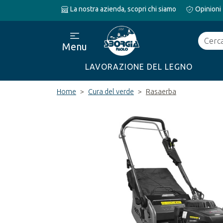
La nostra azienda, scopri chi siamo
Opinioni
Cerca
Menu
LAVORAZIONE DEL LEGNO
Home
Cura del verde
Rasaerba