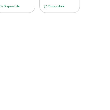
Disponibile
Disponibile
Disponibile