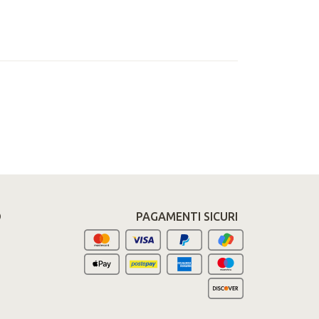
O
PAGAMENTI SICURI