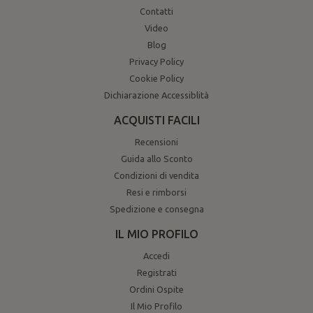
Contatti
Video
Blog
Privacy Policy
Cookie Policy
Dichiarazione Accessiblità
ACQUISTI FACILI
Recensioni
Guida allo Sconto
Condizioni di vendita
Resi e rimborsi
Spedizione e consegna
IL MIO PROFILO
Accedi
Registrati
Ordini Ospite
Il Mio Profilo