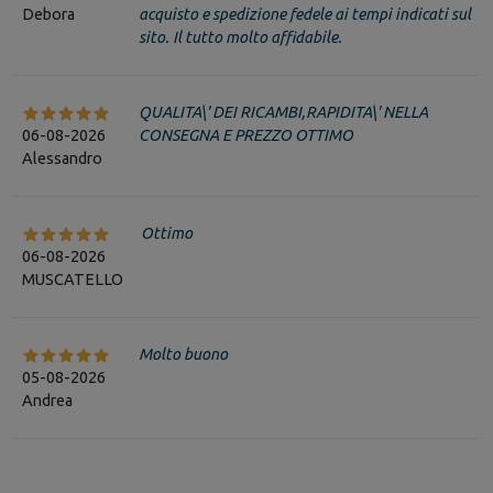
Debora
acquisto e spedizione fedele ai tempi indicati sul
sito. Il tutto molto affidabile.
QUALITA\' DEI RICAMBI,RAPIDITA\' NELLA
06-08-2026
CONSEGNA E PREZZO OTTIMO
Alessandro
Ottimo
06-08-2026
MUSCATELLO
Molto buono
05-08-2026
Andrea