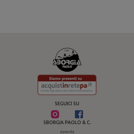
SEGUICI SU
SBORGIA PAOLO & C.
Azienda