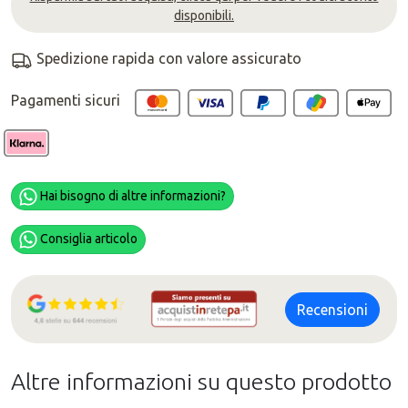
disponibili.
Spedizione rapida con valore assicurato
Pagamenti sicuri
Hai bisogno di altre informazioni?
Consiglia articolo
Recensioni
Altre informazioni su questo prodotto