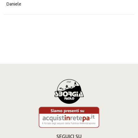
Daniele
SEGUICI SU