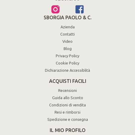
SBORGIA PAOLO & C.
Azienda
Contatti
Video
Blog
Privacy Policy
Cookie Policy
Dichiarazione Accessiblità
ACQUISTI FACILI
Recensioni
Guida allo Sconto
Condizioni di vendita
Resi e rimborsi
Spedizione e consegna
IL MIO PROFILO