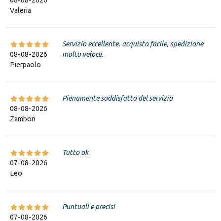
Valeria
Servizio eccellente, acquisto facile, spedizione
08-08-2026
molto veloce.
Pierpaolo
Pienamente soddisfatto del servizio
08-08-2026
Zambon
Tutto ok
07-08-2026
Leo
Puntuali e precisi
07-08-2026