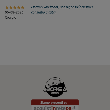
Ottimo venditore, consegna velocissima....
06-08-2026
consiglio a tutti.
Giorgio