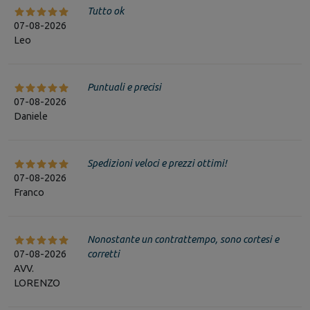
Tutto ok
07-08-2026
Leo
Puntuali e precisi
07-08-2026
Daniele
Spedizioni veloci e prezzi ottimi!
07-08-2026
Franco
Nonostante un contrattempo, sono cortesi e
07-08-2026
corretti
AVV.
LORENZO