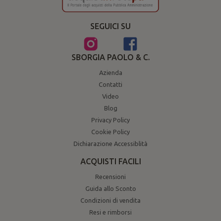
SEGUICI SU
SBORGIA PAOLO & C.
Azienda
Contatti
Video
Blog
Privacy Policy
Cookie Policy
Dichiarazione Accessiblità
ACQUISTI FACILI
Recensioni
Guida allo Sconto
Condizioni di vendita
Resi e rimborsi