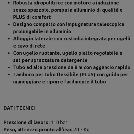
Robusta idropulitrice con motore a induzione
senza spazzole, pompa in alluminio di qualità e
PLUS di comfort
Designo compatto con impugnatura telescopica
prolungabile in alluminio
Alloggio laterale con custodia integrata per ugelli
e cavo di rete
Con ugello ruotante, ugello piatto regolabile e
set per spruzzatura detergente
Tubo ad alta pressione da 8 m con aggancio rapido
Tamburo per tubo flessibile (PLUS) con guida per
maneggiare e riporre facilmente il tubo
DATI TECNICI
Pressione di lavoro:
110 bar
Peso, attrezzo pronto all'uso:
20.3 Kg