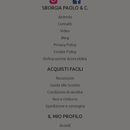
SBORGIA PAOLO & C.
Azienda
Contatti
Video
Blog
Privacy Policy
Cookie Policy
Dichiarazione Accessiblità
ACQUISTI FACILI
Recensioni
Guida allo Sconto
Condizioni di vendita
Resi e rimborsi
Spedizione e consegna
IL MIO PROFILO
Accedi