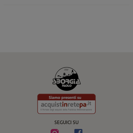
SEGUICI SU