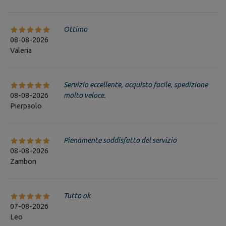
Ottimo
08-08-2026
Valeria
Servizio eccellente, acquisto facile, spedizione
08-08-2026
molto veloce.
Pierpaolo
Pienamente soddisfatto del servizio
08-08-2026
Zambon
Tutto ok
07-08-2026
Leo