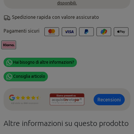
disponibili.
Spedizione rapida con valore assicurato
Pagamenti sicuri
Hai bisogno di altre informazioni?
Consiglia articolo
Recensioni
Altre informazioni su questo prodotto