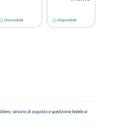
Disponibile
Disponibile
Disponibile
blemi, servizio di acquisto e spedizione fedele ai