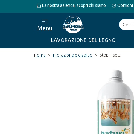
La nostra azienda, scopri chi siamo
Opinioni
Cerca
Menu
LAVORAZIONE DEL LEGNO
Home
Irrorazione e diserbo
Stop insetti