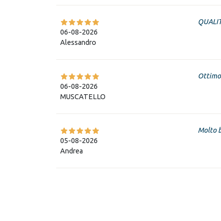
QUALIT
06-08-2026
Alessandro
Ottimo
06-08-2026
MUSCATELLO
Molto 
05-08-2026
Andrea