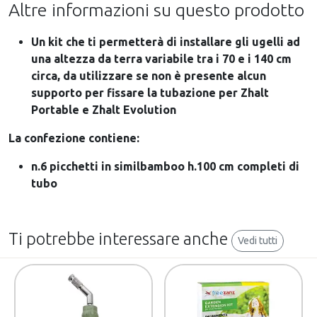
Altre informazioni su questo prodotto
Un kit che ti permetterà di installare gli ugelli ad
una altezza da terra variabile tra i 70 e i 140 cm
circa, da utilizzare se non è presente alcun
supporto per fissare la tubazione per Zhalt
Portable e Zhalt Evolution
La confezione contiene:
n.6 picchetti in similbamboo h.100 cm completi di
tubo
Ti potrebbe interessare anche
Vedi tutti