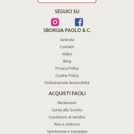
SEGUICI SU
SBORGIA PAOLO & C.
Azienda
Contatti
Video
Blog
Privacy Policy
Cookie Policy
Dichiarazione Accessiblità
ACQUISTI FACILI
Recensioni
Guida allo Sconto
Condizioni di vendita
Resi e rimborsi
Spedizione e consegna