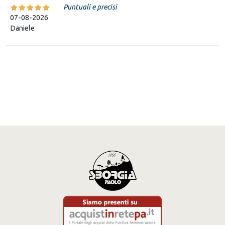
Puntuali e precisi
07-08-2026
Daniele