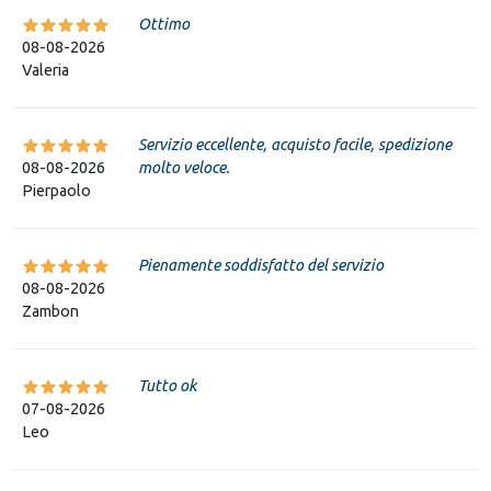
Ottimo
08-08-2026
Valeria
Servizio eccellente, acquisto facile, spedizione
08-08-2026
molto veloce.
Pierpaolo
Pienamente soddisfatto del servizio
08-08-2026
Zambon
Tutto ok
07-08-2026
Leo