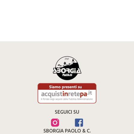
SEGUICI SU
SBORGIA PAOLO & C.