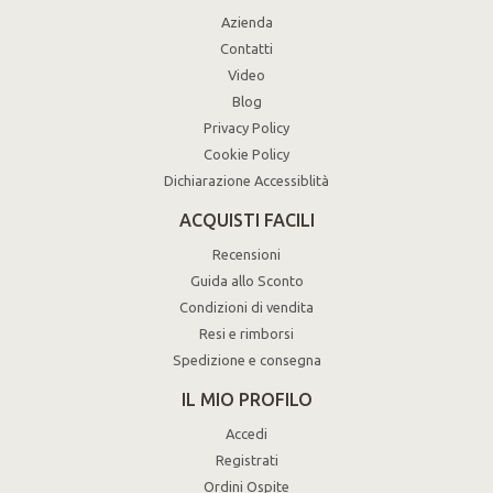
Azienda
Contatti
Video
Blog
Privacy Policy
Cookie Policy
Dichiarazione Accessiblità
ACQUISTI FACILI
Recensioni
Guida allo Sconto
Condizioni di vendita
Resi e rimborsi
Spedizione e consegna
IL MIO PROFILO
Accedi
Registrati
Ordini Ospite