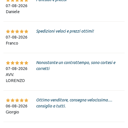
07-08-2026
Daniele
Spedizioni veloci e prezzi ottimi!
07-08-2026
Franco
Nonostante un contrattempo, sono cortesi e
07-08-2026
corretti
AVV.
LORENZO
Ottimo venditore, consegna velocissima....
06-08-2026
consiglio a tutti.
Giorgio