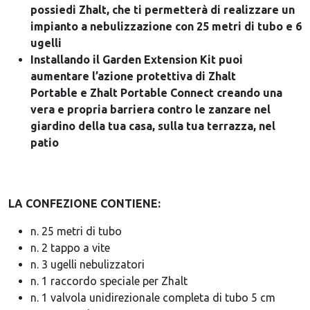
possiedi Zhalt, che ti permetterà di realizzare un
impianto a nebulizzazione con 25 metri di tubo e 6
ugelli
Installando il Garden Extension Kit puoi
aumentare l’azione protettiva di Zhalt
Portable e Zhalt Portable Connect creando una
vera e propria barriera contro le zanzare nel
giardino della tua casa, sulla tua terrazza, nel
patio
LA CONFEZIONE CONTIENE:
n. 25 metri di tubo
n. 2 tappo a vite
n. 3 ugelli nebulizzatori
n. 1 raccordo speciale per Zhalt
n. 1 valvola unidirezionale completa di tubo 5 cm