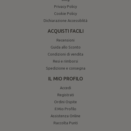
Privacy Policy
Cookie Policy
Dichiarazione Accessiblità
ACQUISTI FACILI
Recensioni
Guida allo Sconto
Condizioni di vendita
Resi e rimborsi
Spedizione e consegna
IL MIO PROFILO
Accedi
Registrati
Ordini Ospite
Il Mio Profilo
Assistenza Online
Raccolta Punti