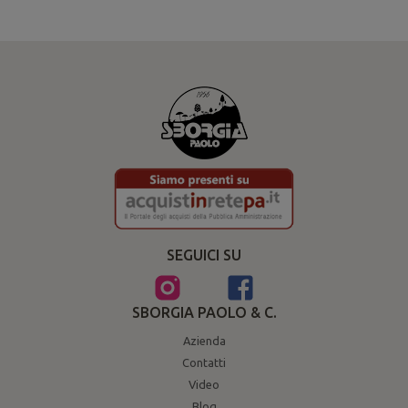
SEGUICI SU
SBORGIA PAOLO & C.
Azienda
Contatti
Video
Blog