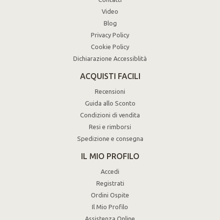
Video
Blog
Privacy Policy
Cookie Policy
Dichiarazione Accessiblità
ACQUISTI FACILI
Recensioni
Guida allo Sconto
Condizioni di vendita
Resi e rimborsi
Spedizione e consegna
IL MIO PROFILO
Accedi
Registrati
Ordini Ospite
Il Mio Profilo
Assistenza Online