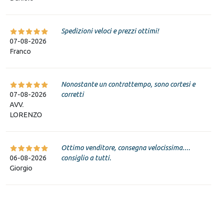
Spedizioni veloci e prezzi ottimi!
07-08-2026
Franco
Nonostante un contrattempo, sono cortesi e
07-08-2026
corretti
AVV.
LORENZO
Ottimo venditore, consegna velocissima....
06-08-2026
consiglio a tutti.
Giorgio