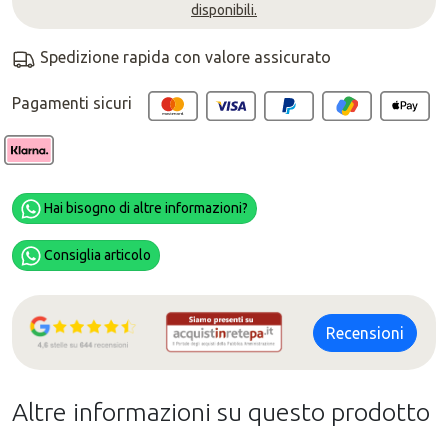
disponibili.
Spedizione rapida con valore assicurato
Pagamenti sicuri
Hai bisogno di altre informazioni?
Consiglia articolo
Recensioni
Altre informazioni su questo prodotto