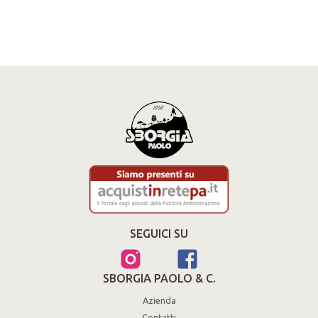
SEGUICI SU
SBORGIA PAOLO & C.
Azienda
Contatti