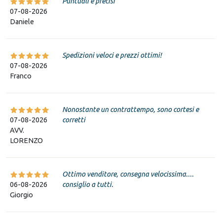
Puntuali e precisi
07-08-2026
Daniele
Spedizioni veloci e prezzi ottimi!
07-08-2026
Franco
Nonostante un contrattempo, sono cortesi e
07-08-2026
corretti
AVV.
LORENZO
Ottimo venditore, consegna velocissima....
06-08-2026
consiglio a tutti.
Giorgio