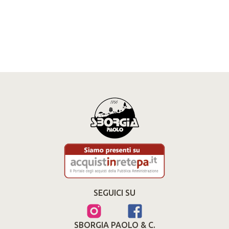
SEGUICI SU
SBORGIA PAOLO & C.