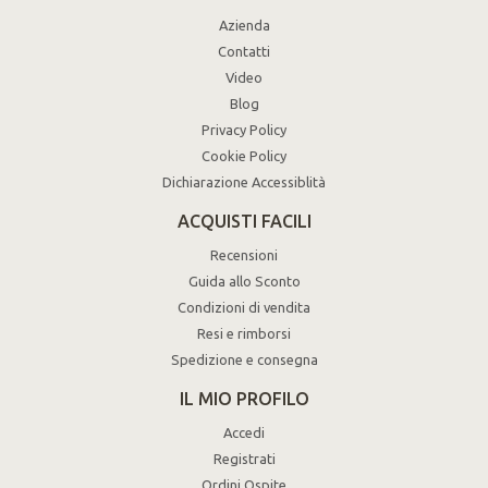
Azienda
Contatti
Video
Blog
Privacy Policy
Cookie Policy
Dichiarazione Accessiblità
ACQUISTI FACILI
Recensioni
Guida allo Sconto
Condizioni di vendita
Resi e rimborsi
Spedizione e consegna
IL MIO PROFILO
Accedi
Registrati
Ordini Ospite