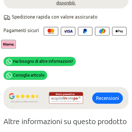
disponibili.
Spedizione rapida con valore assicurato
Pagamenti sicuri
Hai bisogno di altre informazioni?
Consiglia articolo
Recensioni
Altre informazioni su questo prodotto