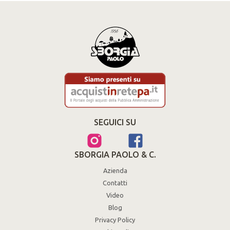
SEGUICI SU
SBORGIA PAOLO & C.
Azienda
Contatti
Video
Blog
Privacy Policy