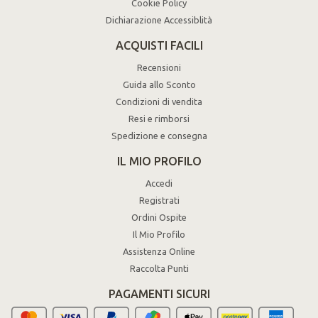
Cookie Policy
Dichiarazione Accessiblità
ACQUISTI FACILI
Recensioni
Guida allo Sconto
Condizioni di vendita
Resi e rimborsi
Spedizione e consegna
IL MIO PROFILO
Accedi
Registrati
Ordini Ospite
Il Mio Profilo
Assistenza Online
Raccolta Punti
PAGAMENTI SICURI