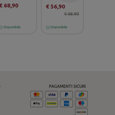
€ 68,90
€ 56,90
€ 68,90
Disponibile
Disponibile
O
PAGAMENTI SICURI