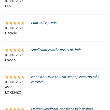
07-08-2026
Leo
Puntuali e precisi
07-08-2026
Daniele
Spedizioni veloci e prezzi ottimi!
07-08-2026
Franco
Nonostante un contrattempo, sono cortesi e
07-08-2026
corretti
AVV.
LORENZO
Ottimo venditore, consegna velocissima....