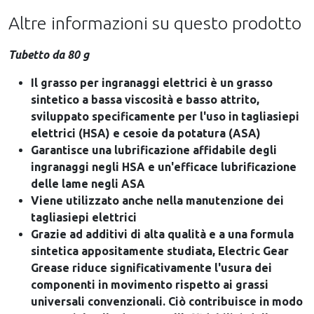
Altre informazioni su questo prodotto
Tubetto da 80 g
Il grasso per ingranaggi elettrici è un grasso
sintetico a bassa viscosità e basso attrito,
sviluppato specificamente per l'uso in tagliasiepi
elettrici (HSA) e cesoie da potatura (ASA)
Garantisce una lubrificazione affidabile degli
ingranaggi negli HSA e un'efficace lubrificazione
delle lame negli ASA
Viene utilizzato anche nella manutenzione dei
tagliasiepi elettrici
Grazie ad additivi di alta qualità e a una formula
sintetica appositamente studiata, Electric Gear
Grease riduce significativamente l'usura dei
componenti in movimento rispetto ai grassi
universali convenzionali. Ciò contribuisce in modo