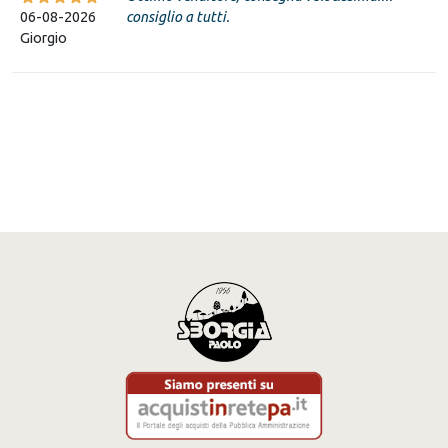
06-08-2026
consiglio a tutti.
Giorgio