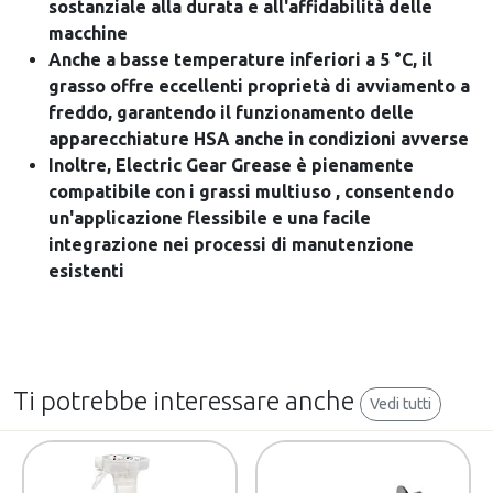
sostanziale alla durata e all'affidabilità delle
macchine
Anche a basse temperature inferiori a 5 °C, il
grasso offre eccellenti proprietà di avviamento a
freddo, garantendo il funzionamento delle
apparecchiature HSA anche in condizioni avverse
Inoltre, Electric Gear Grease è pienamente
compatibile con i grassi multiuso , consentendo
un'applicazione flessibile e una facile
integrazione nei processi di manutenzione
esistenti
Ti potrebbe interessare anche
Vedi tutti