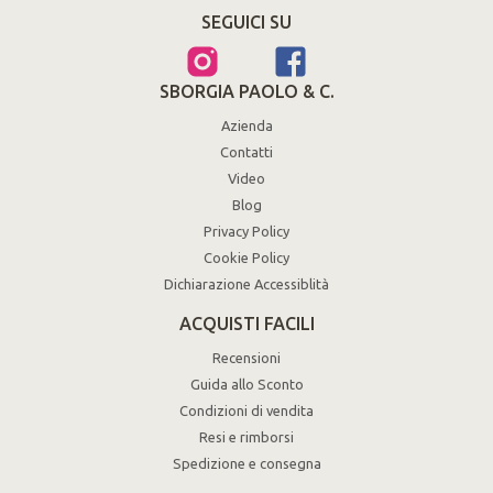
SEGUICI SU
SBORGIA PAOLO & C.
Azienda
Contatti
Video
Blog
Privacy Policy
Cookie Policy
Dichiarazione Accessiblità
ACQUISTI FACILI
Recensioni
Guida allo Sconto
Condizioni di vendita
Resi e rimborsi
Spedizione e consegna