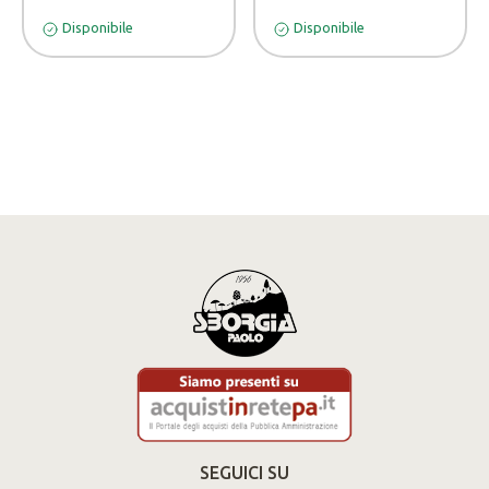
Disponibile
Disponibile
SEGUICI SU