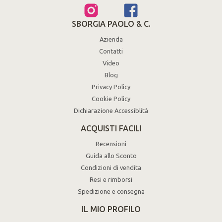
SBORGIA PAOLO & C.
Azienda
Contatti
Video
Blog
Privacy Policy
Cookie Policy
Dichiarazione Accessiblità
ACQUISTI FACILI
Recensioni
Guida allo Sconto
Condizioni di vendita
Resi e rimborsi
Spedizione e consegna
IL MIO PROFILO