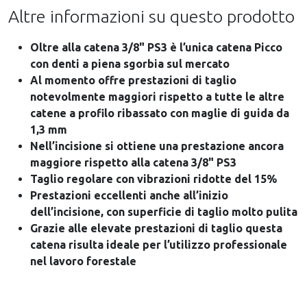
Altre informazioni su questo prodotto
Oltre alla catena 3/8" PS3 è l’unica catena Picco
con denti a piena sgorbia sul mercato
Al momento offre prestazioni di taglio
notevolmente maggiori rispetto a tutte le altre
catene a profilo ribassato con maglie di guida da
1,3 mm
Nell’incisione si ottiene una prestazione ancora
maggiore rispetto alla catena 3/8" PS3
Taglio regolare con vibrazioni ridotte del 15%
Prestazioni eccellenti anche all’inizio
dell’incisione, con superficie di taglio molto pulita
Grazie alle elevate prestazioni di taglio questa
catena risulta ideale per l’utilizzo professionale
nel lavoro forestale