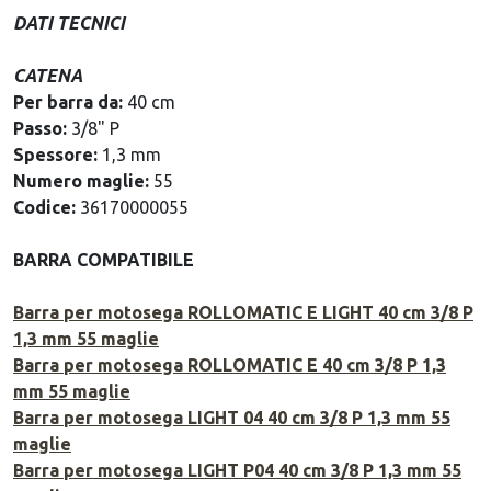
DATI TECNICI
CATENA
Per barra da:
40 cm
Passo:
3/8" P
Spessore:
1,3 mm
Numero maglie:
55
Codice:
36170000055
BARRA COMPATIBILE
Barra per motosega ROLLOMATIC E LIGHT 40 cm 3/8 P
1,3 mm 55 maglie
Barra per motosega ROLLOMATIC E 40 cm 3/8 P 1,3
mm 55 maglie
Barra per motosega LIGHT 04 40 cm 3/8 P 1,3 mm 55
maglie
Barra per motosega LIGHT P04 40 cm 3/8 P 1,3 mm 55