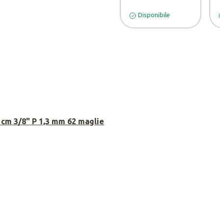
Disponibile
cm 3/8" P 1,3 mm 62 maglie