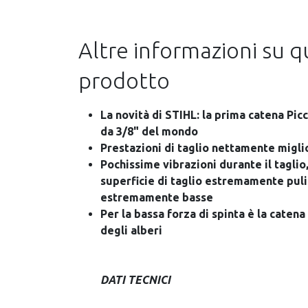
Altre informazioni su 
prodotto
La novità di STIHL: la prima catena Picc
da 3/8" del mondo
Prestazioni di taglio nettamente migli
Pochissime vibrazioni durante il taglio
superficie di taglio estremamente puli
estremamente basse
Per la bassa forza di spinta è la catena
degli alberi
DATI TECNICI