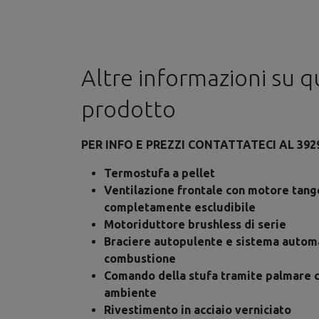
Altre informazioni su 
prodotto
PER INFO E PREZZI CONTATTATECI AL 392
Termostufa a pellet
Ventilazione frontale con motore tang
completamente escludibile
Motoriduttore brushless di serie
Braciere autopulente e sistema automat
combustione
Comando della stufa tramite palmare 
ambiente
Rivestimento in acciaio verniciato