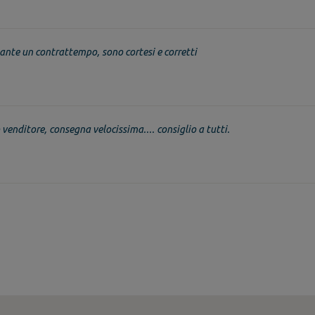
nte un contrattempo, sono cortesi e corretti
venditore, consegna velocissima.... consiglio a tutti.