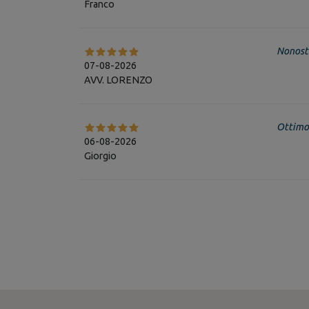
Franco
Nonosta
07-08-2026
AVV. LORENZO
Ottimo 
06-08-2026
Giorgio