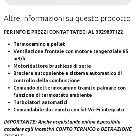
Altre informazioni su questo prodotto
PER INFO E PREZZI CONTATTATECI AL 3929807122
Termocamino a pellet
Ventilazione frontale con motore tangenziale 85
m3/h
Motoriduttore brushless di serie
Braciere autopulente e sistema automatico di
controllo della combustione
Comando del termocamino tramite palmare con
funzione di termostato ambiente
Turbolatori automatici
Comandabile da remoto con kit Wi-Fi integrato
IMPORTANTE: Anche acquistando online è possibile
accedere agli incentivi CONTO TERMICO o DETRAZIONE