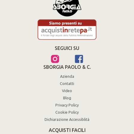
SEGUICI SU
SBORGIA PAOLO & C.
Azienda
Contatti
Video
Blog
Privacy Policy
Cookie Policy
Dichiarazione Accessiblità
ACQUISTI FACILI