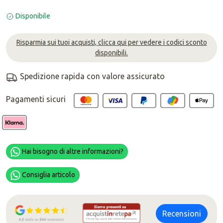
Disponibile
Risparmia sui tuoi acquisti, clicca qui per vedere i codici sconto
disponibili.
Spedizione rapida con valore assicurato
Pagamenti sicuri
Hai bisogno di altre informazioni?
Consiglia articolo
Recensioni