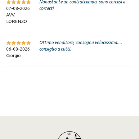
Nonostante un contrattempo, sono cortesi e
07-08-2026
corretti
AVV.
LORENZO
Ottimo venditore, consegna velocissima....
06-08-2026
consiglio a tutti.
Giorgio