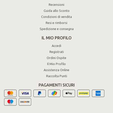
Recensioni
Guida allo Sconto
Condizioni di vendita
Resi e rimborsi
Spedizione e consegna
IL MIO PROFILO
Accedi
Registrati
Ordini Ospite
Il Mio Profilo
Assistenza Online
Raccolta Punti
PAGAMENTI SICURI