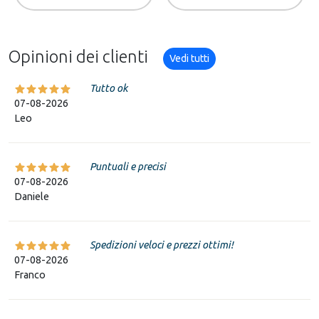
Opinioni dei clienti
Vedi tutti
Tutto ok
07-08-2026
Leo
Puntuali e precisi
07-08-2026
Daniele
Spedizioni veloci e prezzi ottimi!
07-08-2026
Franco