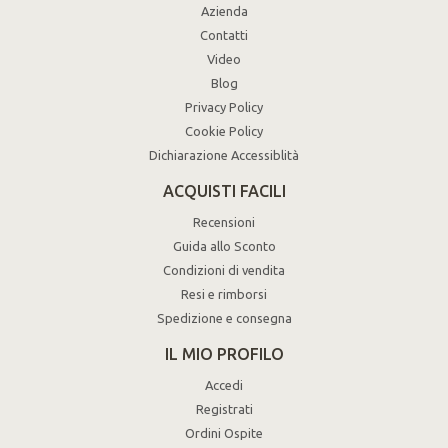
Azienda
Contatti
Video
Blog
Privacy Policy
Cookie Policy
Dichiarazione Accessiblità
ACQUISTI FACILI
Recensioni
Guida allo Sconto
Condizioni di vendita
Resi e rimborsi
Spedizione e consegna
IL MIO PROFILO
Accedi
Registrati
Ordini Ospite