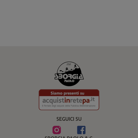
SEGUICI SU