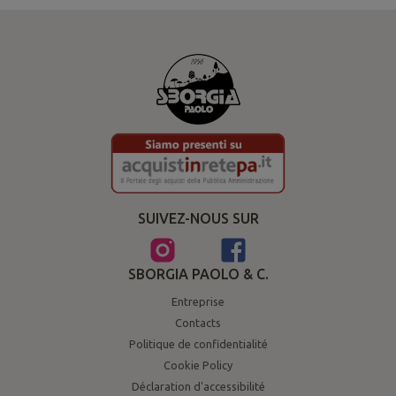
SUIVEZ-NOUS SUR
SBORGIA PAOLO & C.
Entreprise
Contacts
Politique de confidentialité
Cookie Policy
Déclaration d'accessibilité