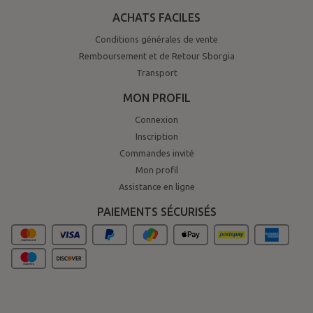
ACHATS FACILES
Conditions générales de vente
Remboursement et de Retour Sborgia
Transport
MON PROFIL
Connexion
Inscription
Commandes invité
Mon profil
Assistance en ligne
PAIEMENTS SÉCURISÉS