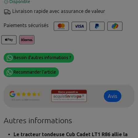
Disponible
Livraison rapide avec assurance de valeur
Paiements sécurisés
Besoin d'autres informations ?
Recommander l'article
Avis
Autres informations
Le tracteur tondeuse Cub Cadet LT1 R86 allie la