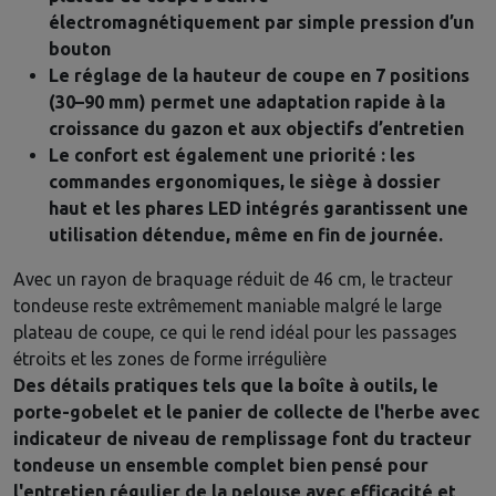
électromagnétiquement par simple pression d’un
bouton
Le réglage de la hauteur de coupe en 7 positions
(30–90 mm) permet une adaptation rapide à la
croissance du gazon et aux objectifs d’entretien
Le confort est également une priorité : les
commandes ergonomiques, le siège à dossier
haut et les phares LED intégrés garantissent une
utilisation détendue, même en fin de journée.
Avec un rayon de braquage réduit de 46 cm, le tracteur
tondeuse reste extrêmement maniable malgré le large
plateau de coupe, ce qui le rend idéal pour les passages
étroits et les zones de forme irrégulière
Des détails pratiques tels que la boîte à outils, le
porte-gobelet et le panier de collecte de l'herbe avec
indicateur de niveau de remplissage font du tracteur
tondeuse un ensemble complet bien pensé pour
l'entretien régulier de la pelouse avec efficacité et