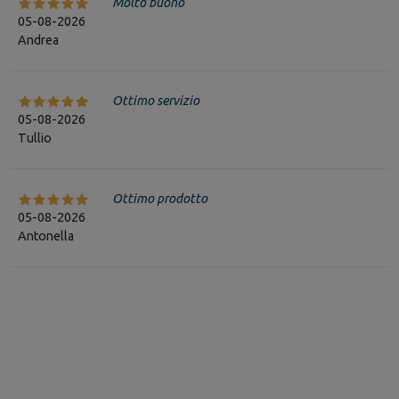
Molto buono
05-08-2026
Andrea
Ottimo servizio
05-08-2026
Tullio
Ottimo prodotto
05-08-2026
Antonella