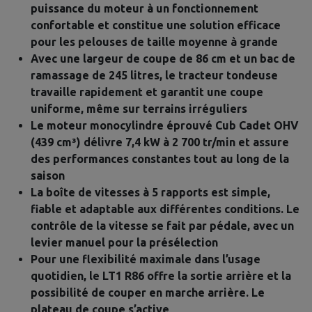
puissance du moteur à un fonctionnement
confortable et constitue une solution efficace
pour les pelouses de taille moyenne à grande
Avec une largeur de coupe de 86 cm et un bac de
ramassage de 245 litres, le tracteur tondeuse
travaille rapidement et garantit une coupe
uniforme, même sur terrains irréguliers
Le moteur monocylindre éprouvé Cub Cadet OHV
(439 cm³) délivre 7,4 kW à 2 700 tr/min et assure
des performances constantes tout au long de la
saison
La boîte de vitesses à 5 rapports est simple,
fiable et adaptable aux différentes conditions. Le
contrôle de la vitesse se fait par pédale, avec un
levier manuel pour la présélection
Pour une flexibilité maximale dans l’usage
quotidien, le LT1 R86 offre la sortie arrière et la
possibilité de couper en marche arrière. Le
plateau de coupe s’active