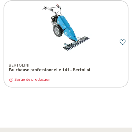
BERTOLINI
Faucheuse professionnelle 141 - Bertolini
Sortie de production