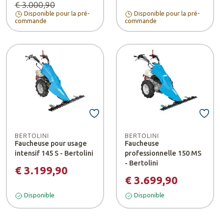
€ 3.000,90
Disponible pour la pré-
Disponible pour la pré-
commande
commande
BERTOLINI
BERTOLINI
Faucheuse pour usage
Faucheuse
intensif 145 S - Bertolini
professionnelle 150 MS
- Bertolini
€ 3.199,90
€ 3.699,90
Disponible
Disponible