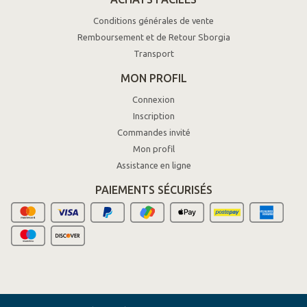
Conditions générales de vente
Remboursement et de Retour Sborgia
Transport
MON PROFIL
Connexion
Inscription
Commandes invité
Mon profil
Assistance en ligne
PAIEMENTS SÉCURISÉS