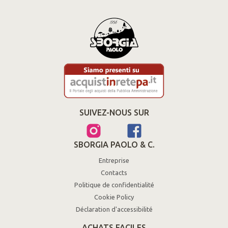
SUIVEZ-NOUS SUR
SBORGIA PAOLO & C.
Entreprise
Contacts
Politique de confidentialité
Cookie Policy
Déclaration d'accessibilité
ACHATS FACILES