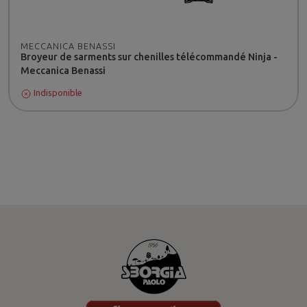
MECCANICA BENASSI
Broyeur de sarments sur chenilles télécommandé Ninja -
Meccanica Benassi
Indisponible