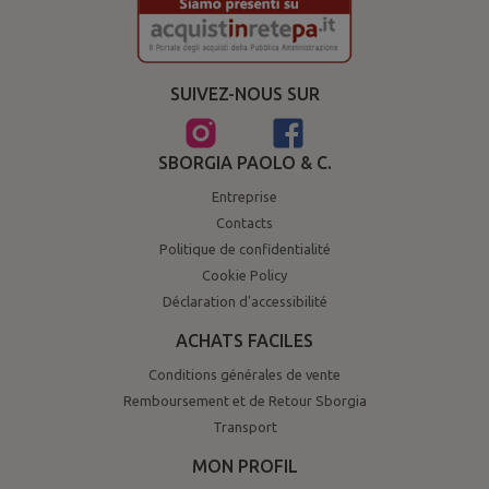
SUIVEZ-NOUS SUR
SBORGIA PAOLO & C.
Entreprise
Contacts
Politique de confidentialité
Cookie Policy
Déclaration d'accessibilité
ACHATS FACILES
Conditions générales de vente
Remboursement et de Retour Sborgia
Transport
MON PROFIL