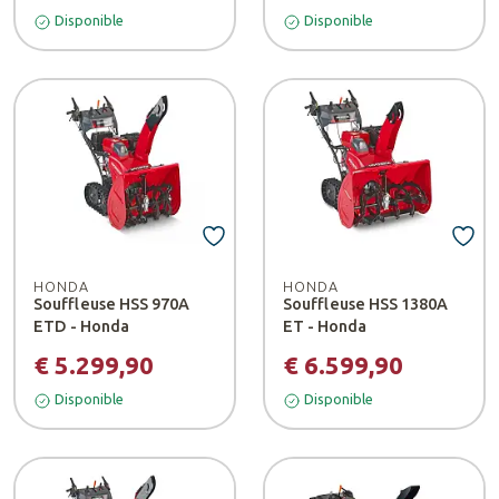
Disponible
Disponible
HONDA
HONDA
Souffleuse HSS 970A
Souffleuse HSS 1380A
ETD - Honda
ET - Honda
€ 5.299,90
€ 6.599,90
Disponible
Disponible