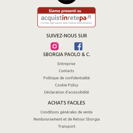
SUIVEZ-NOUS SUR
SBORGIA PAOLO & C.
Entreprise
Contacts
Politique de confidentialité
Cookie Policy
Déclaration d'accessibilité
ACHATS FACILES
Conditions générales de vente
Remboursement et de Retour Sborgia
Transport