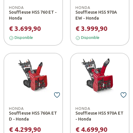
HONDA
HONDA
Souffleuse HSS 760 ET -
Souffleuse HSS 970A
Honda
EW - Honda
€ 3.699,90
€ 3.999,90
Disponible
Disponible
HONDA
HONDA
Souffleuse HSS 760A ET
Souffleuse HSS 970A ET
D - Honda
- Honda
€ 4.299,90
€ 4.699,90