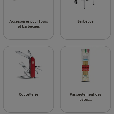
Accessoires pour fours
Barbecue
et barbecues
Coutellerie
Pas seulement des
pâtes...