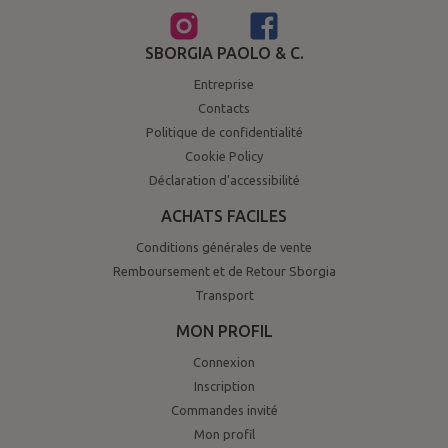
SBORGIA PAOLO & C.
Entreprise
Contacts
Politique de confidentialité
Cookie Policy
Déclaration d'accessibilité
ACHATS FACILES
Conditions générales de vente
Remboursement et de Retour Sborgia
Transport
MON PROFIL
Connexion
Inscription
Commandes invité
Mon profil