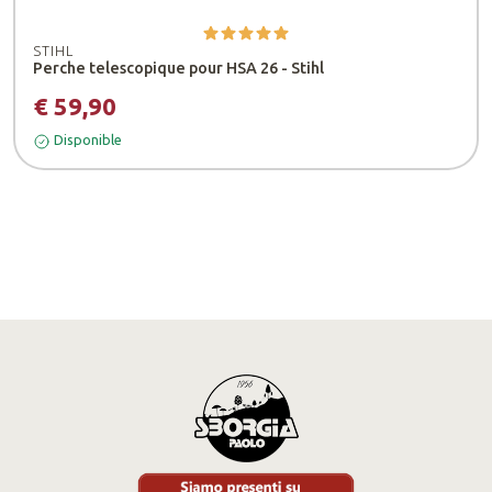
STIHL
Perche telescopique pour HSA 26 - Stihl
€ 59,90
Disponible