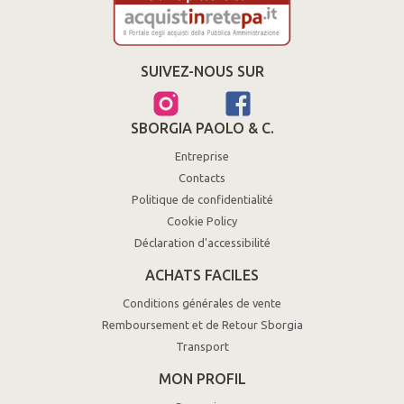
SUIVEZ-NOUS SUR
SBORGIA PAOLO & C.
Entreprise
Contacts
Politique de confidentialité
Cookie Policy
Déclaration d'accessibilité
ACHATS FACILES
Conditions générales de vente
Remboursement et de Retour Sborgia
Transport
MON PROFIL