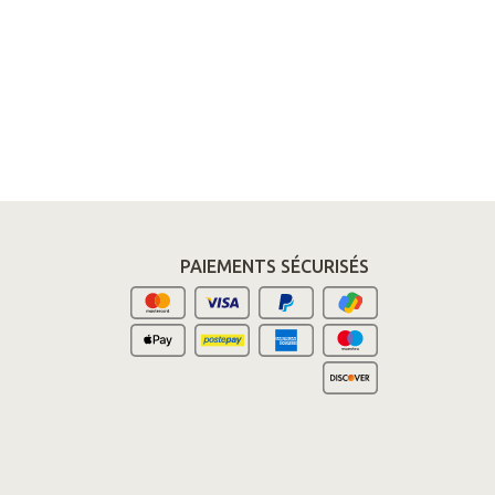
PAIEMENTS SÉCURISÉS