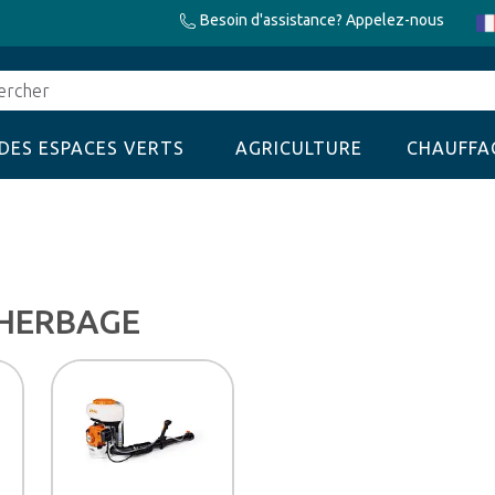
Besoin d'assistance? Appelez-nous
cher
DES ESPACES VERTS
AGRICULTURE
CHAUFFA
SHERBAGE