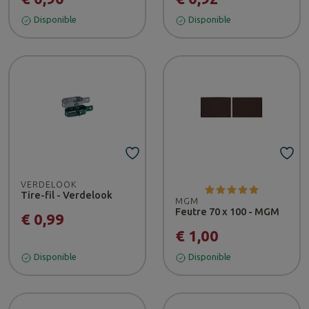
Disponible
Disponible
VERDELOOK
Tire-fil - Verdelook
MGM
Feutre 70 x 100 - MGM
€ 0,99
€ 1,00
Disponible
Disponible