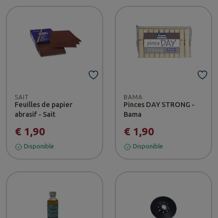
SAIT
BAMA
Feuilles de papier
Pinces DAY STRONG -
abrasif - Sait
Bama
€ 1,90
€ 1,90
Disponible
Disponible