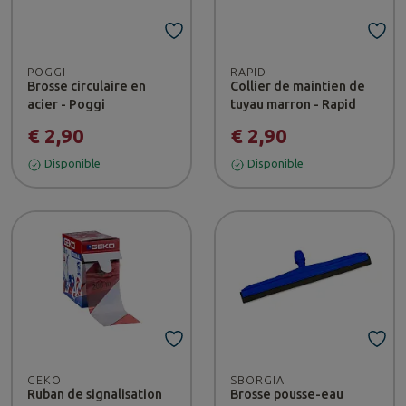
POGGI
RAPID
Brosse circulaire en
Collier de maintien de
acier - Poggi
tuyau marron - Rapid
€ 2,90
€ 2,90
Disponible
Disponible
GEKO
SBORGIA
Ruban de signalisation
Brosse pousse-eau