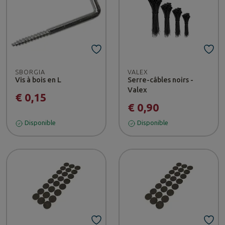
SBORGIA
VALEX
Vis à bois en L
Serre-câbles noirs -
Valex
€ 0,15
€ 0,90
Disponible
Disponible