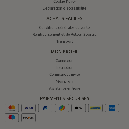
Cookie Policy
Déclaration d'accessibilité
ACHATS FACILES
Conditions générales de vente
Remboursement et de Retour Sborgia
Transport
MON PROFIL
Connexion
Inscription
Commandes invité
Mon profil
Assistance en ligne
PAIEMENTS SÉCURISÉS