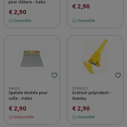
pour clôture - Geko
€ 2,90
€ 2,90
Disponible
Disponible
VALEX
STANLEY
Spatule dentée pour
Grattoir polyvalent -
colle - Valex
Stanley
€ 2,90
€ 2,90
Indisponible
Disponible