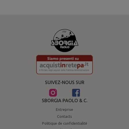
SUIVEZ-NOUS SUR
SBORGIA PAOLO & C.
Entreprise
Contacts
Politique de confidentialité