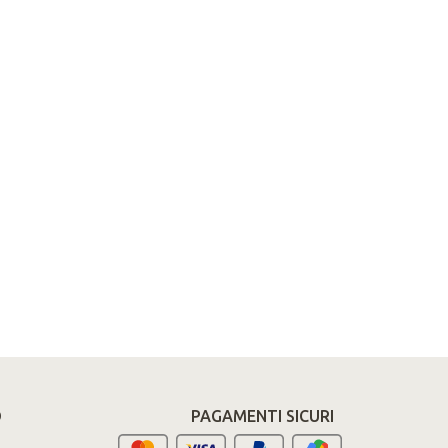
O
PAGAMENTI SICURI