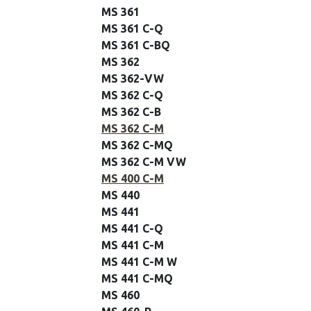
MS 361
MS 361 C-Q
MS 361 C-BQ
MS 362
MS 362-VW
MS 362 C-Q
MS 362 C-B
MS 362 C-M
MS 362 C-MQ
MS 362 C-M VW
MS 400 C-M
MS 440
MS 441
MS 441 C-Q
MS 441 C-M
MS 441 C-M W
MS 441 C-MQ
MS 460