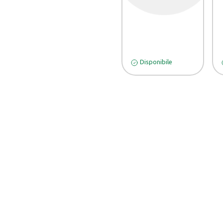
Disponibile