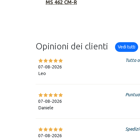
MS 462 CM-R
Opinioni dei clienti
Vedi tutti
Tutto o
07-08-2026
Leo
Puntual
07-08-2026
Daniele
Spedizi
07-08-2026