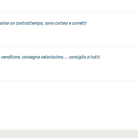
nte un contrattempo, sono cortesi e corretti
venditore, consegna velocissima.... consiglio a tutti.