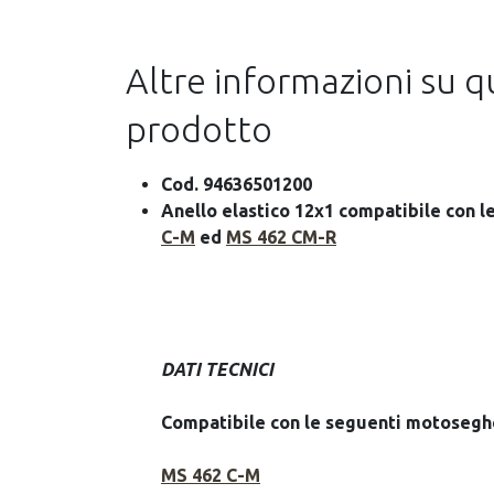
Altre informazioni su 
prodotto
Cod. 94636501200
Anello elastico 12x1 compatibile con 
C-M
ed
MS 462 CM-R
DATI TECNICI
Compatibile con le seguenti motosegh
MS 462 C-M