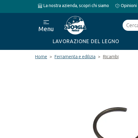
La nostra azienda, scopri chi siamo
Opinioni
Cerca
Menu
LAVORAZIONE DEL LEGNO
Home
Ferramenta e edilizia
Ricambi