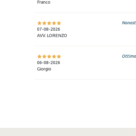
Franco
Nonosta
07-08-2026
AVV. LORENZO
Ottimo 
06-08-2026
Giorgio