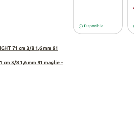
Disponibile
GHT 71 cm 3/8 1,6 mm 91
 cm 3/8 1,6 mm 91 maglie -