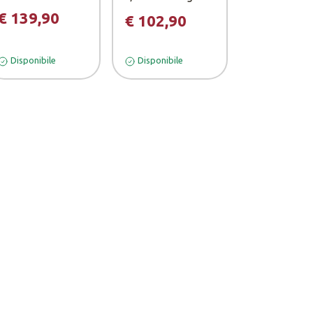
€ 2,50
€ 139,90
€ 102,90
Disponibile
Disponibile
Disponibile