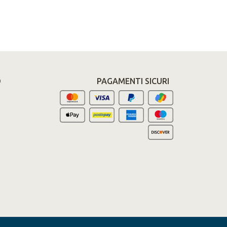
O
PAGAMENTI SICURI