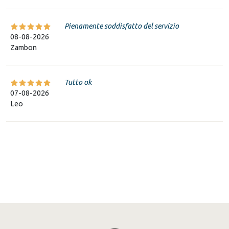
Pienamente soddisfatto del servizio
08-08-2026
Zambon
Tutto ok
07-08-2026
Leo