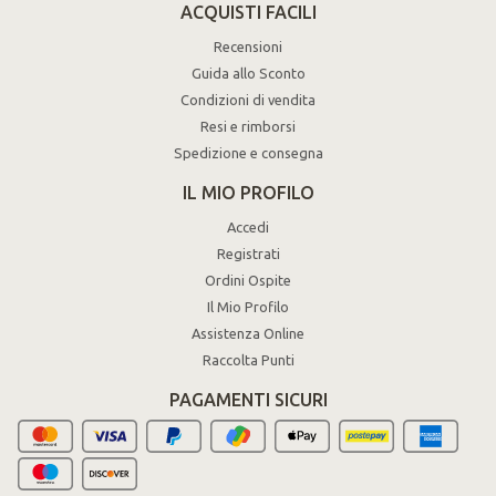
ACQUISTI FACILI
Recensioni
Guida allo Sconto
Condizioni di vendita
Resi e rimborsi
Spedizione e consegna
IL MIO PROFILO
Accedi
Registrati
Ordini Ospite
Il Mio Profilo
Assistenza Online
Raccolta Punti
PAGAMENTI SICURI