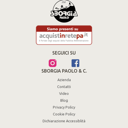
SEGUICI SU
SBORGIA PAOLO & C.
Azienda
Contatti
Video
Blog
Privacy Policy
Cookie Policy
Dichiarazione Accessiblità