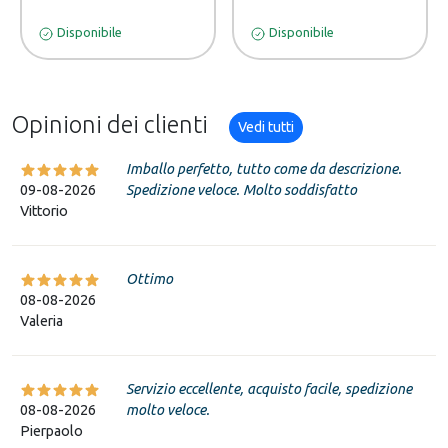
Disponibile
Disponibile
Opinioni dei clienti
Vedi tutti
Imballo perfetto, tutto come da descrizione.
09-08-2026
Spedizione veloce. Molto soddisfatto
Vittorio
Ottimo
08-08-2026
Valeria
Servizio eccellente, acquisto facile, spedizione
08-08-2026
molto veloce.
Pierpaolo